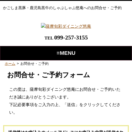
かごしま黒豚・鹿児島黒牛のしゃぶしゃぶ悠庵へのお問合せ・ご予約
099-257-3155
TEL
≡MENU
ホーム
>
お問合せ・ご予約
お問合せ・ご予約フォーム
この度は、薩摩旬彩ダイニング悠庵にお問合せ・ご予約いた
だき誠にありがとうございます。
下記必要事項をご入力の上、「送信」をクリックしてくださ
い。