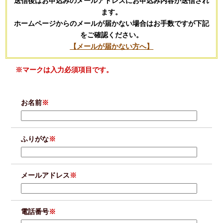
送信後はお申込みのメールアドレスにお申込み内容が送信され
ます。
ホームページからのメールが届かない場合はお手数ですが下記
をご確認ください。
【メールが届かない方へ】
※マークは入力必須項目です。
お名前
※
ふりがな
※
メールアドレス
※
電話番号
※