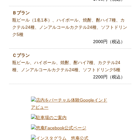
Ｂプラン
瓶ビール（1名1本）、ハイボール、焼酎、酎ハイ7種、カ
クテル24種、ノンアルコールカクテル24種、ソフトドリン
ク5種
2000円（税込）
Ｃプラン
瓶ビール、ハイボール、焼酎、酎ハイ7種、カクテル24
種、ノンアルコールカクテル24種、ソフトドリンク5種
2200円（税込）