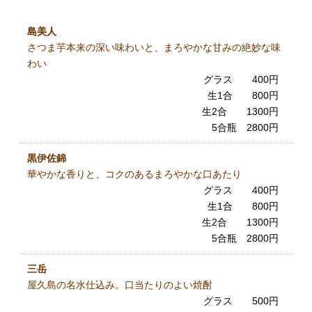
島美人
さつま芋本来の深い味わいと、まろやかな甘みの絶妙な味
わい
グラス 400円
生1合 800円
生2合 1300円
5合瓶 2800円
黒伊佐錦
華やかな香りと、コクのあるまろやかな口あたり
グラス 400円
生1合 800円
生2合 1300円
5合瓶 2800円
三岳
屋久島の名水仕込み。口当たりのよい焼酎
グラス 500円