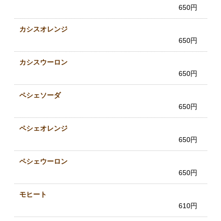
650円
カシスオレンジ
650円
カシスウーロン
650円
ペシェソーダ
650円
ペシェオレンジ
650円
ペシェウーロン
650円
モヒート
610円