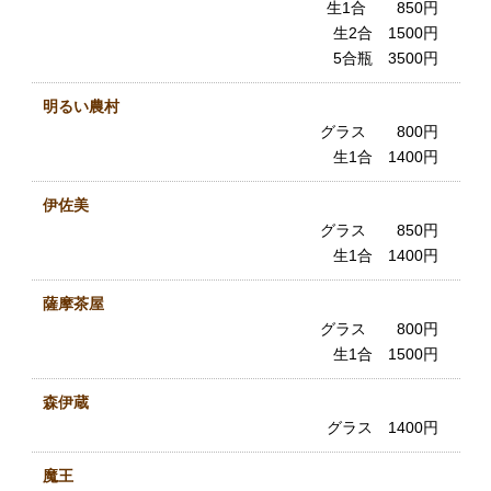
生1合 850円
生2合 1500円
5合瓶 3500円
明るい農村
グラス 800円
生1合 1400円
伊佐美
グラス 850円
生1合 1400円
薩摩茶屋
グラス 800円
生1合 1500円
森伊蔵
グラス 1400円
魔王