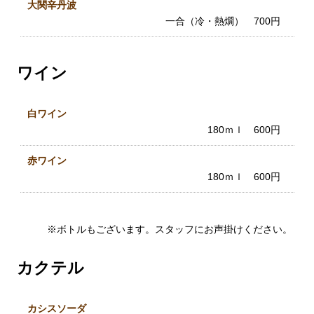
大関辛丹波
一合（冷・熱燗） 700円
ワイン
白ワイン
180ｍｌ 600円
赤ワイン
180ｍｌ 600円
※ボトルもございます。スタッフにお声掛けください。
カクテル
カシスソーダ