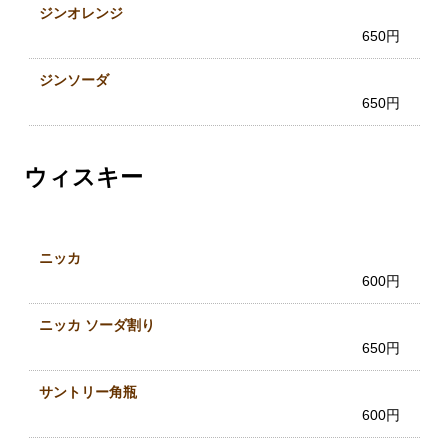
ジンオレンジ
650円
ジンソーダ
650円
ウィスキー
ニッカ
600円
ニッカ ソーダ割り
650円
サントリー角瓶
600円