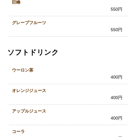
巨峰
550円
グレープフルーツ
550円
ソフトドリンク
ウーロン茶
400円
オレンジジュース
400円
アップルジュース
400円
コーラ