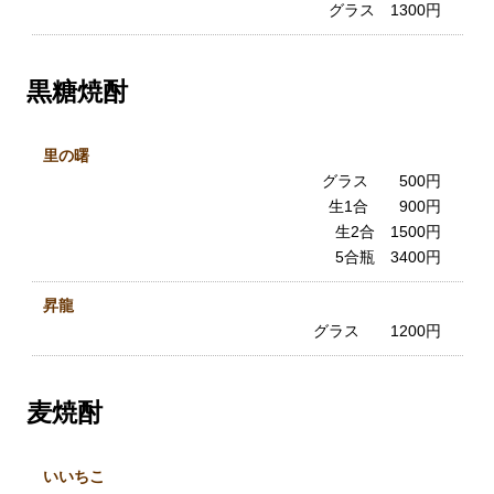
グラス 1300円
黒糖焼酎
里の曙
グラス 500円
生1合 900円
生2合 1500円
5合瓶 3400円
昇龍
グラス 1200円
麦焼酎
いいちこ