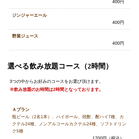
400円
ジンジャーエール
400円
野菜ジュース
400円
選べる飲み放題コース（2時間）
3つの中からお好みのコースをお選び頂けます。
※飲み放題のお時間は2時間となっております。
Ａプラン
瓶ビール（2名1本）、ハイボール、焼酎、酎ハイ7種、カ
クテル24種、ノンアルコールカクテル24種、ソフトドリン
ク5種
1700円（税込）