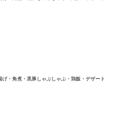
揚げ・角煮・黒豚しゃぶしゃぶ・鶏飯・デザート