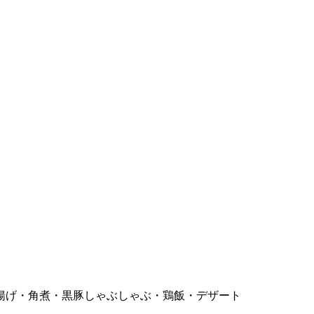
揚げ・角煮・黒豚しゃぶしゃぶ・鶏飯・デザート