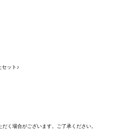
たセット♪
ただく場合がございます。ご了承ください。