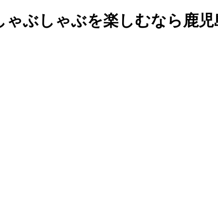
しゃぶしゃぶを楽しむなら鹿児