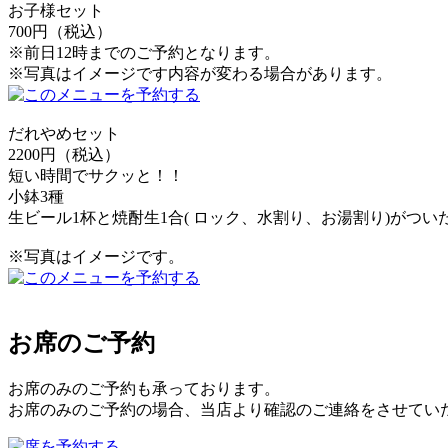
お子様セット
700円（税込）
※前日12時までのご予約となります。
※写真はイメージです内容が変わる場合があります。
だれやめセット
2200円（税込）
短い時間でサクッと！！
小鉢3種
生ビール1杯と焼酎生1合( ロック、水割り、お湯割り)がつい
※写真はイメージです。
お席のご予約
お席のみのご予約も承っております。
お席のみのご予約の場合、当店より確認のご連絡をさせてい