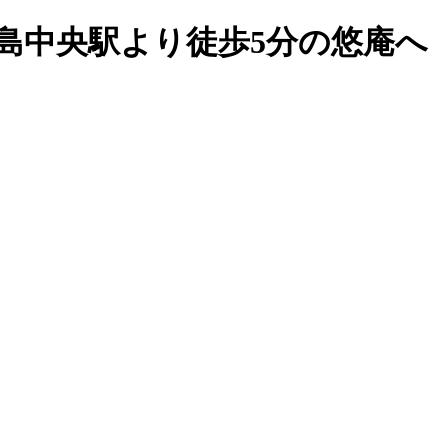
島中央駅より徒歩5分の悠庵へ