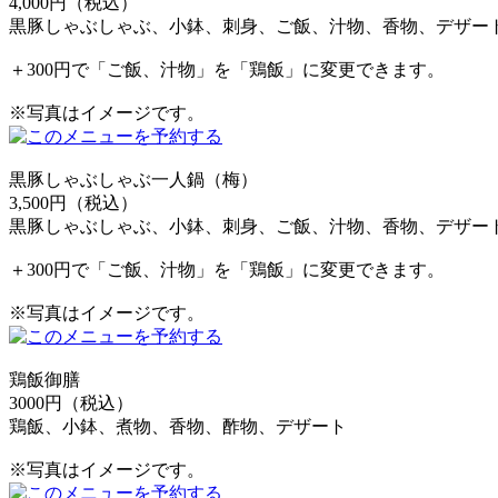
4,000円（税込）
黒豚しゃぶしゃぶ、小鉢、刺身、ご飯、汁物、香物、デザー
＋300円で「ご飯、汁物」を「鶏飯」に変更できます。
※写真はイメージです。
黒豚しゃぶしゃぶ一人鍋（梅）
3,500円（税込）
黒豚しゃぶしゃぶ、小鉢、刺身、ご飯、汁物、香物、デザー
＋300円で「ご飯、汁物」を「鶏飯」に変更できます。
※写真はイメージです。
鶏飯御膳
3000円（税込）
鶏飯、小鉢、煮物、香物、酢物、デザート
※写真はイメージです。