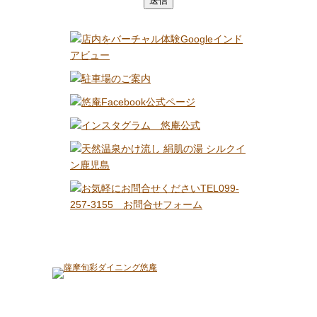
〒890-0052 鹿児島市上之園町19-30
TEL 099-257-3155