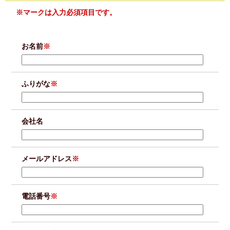
※マークは入力必須項目です。
お名前
※
ふりがな
※
会社名
メールアドレス
※
電話番号
※