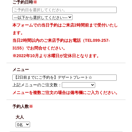
ご予約日時
※
本フォームでの当日予約はご来店2時間前まで受付いたし
ます。
当日2時間以内のご来店予約はお電話（TEL099-257-
3155）でお問合せください。
※2022年10月より水曜日が定休日となります。
メニュー
上記メニューのご注文数：
メニューを複数ご注文の場合は備考欄にご入力ください。
予約人数
※
大人