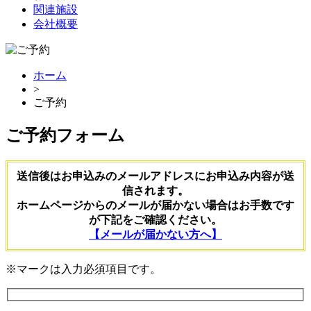
関連施設
会社概要
ホーム
>
ご予約
ご予約フォーム
送信後はお申込みのメールアドレスにお申込み内容が送
信されます。
ホームページからのメールが届かない場合はお手数です
が下記をご確認ください。
【メールが届かない方へ】
※マークは入力必須項目です。